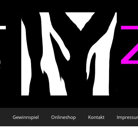
Gewinnspiel
Onlineshop
Kontakt
Impress