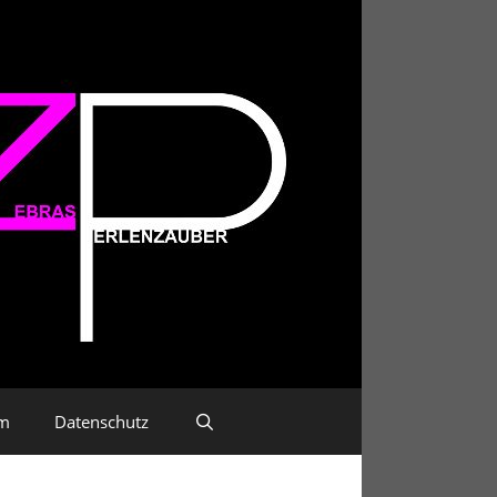
um
Datenschutz